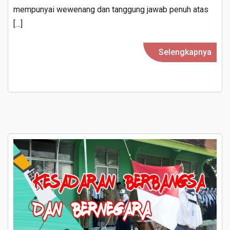
mempunyai wewenang dan tanggung jawab penuh atas
[…]
Selengkapnya