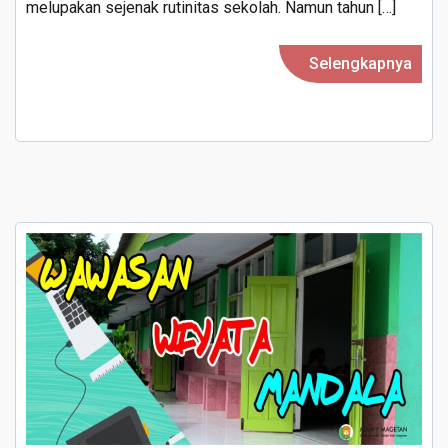
melupakan sejenak rutinitas sekolah. Namun tahun […]
Selengkapnya