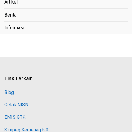
Artikel
Berita
Informasi
Link Terkait
Blog
Cetak NISN
EMIS GTK
Simpeg Kemenag 5.0