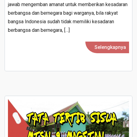
jawab mengemban amanat untuk memberikan kesadaran
berbangsa dan bernegara bagi warganya, bila rakyat
bangsa Indonesia sudah tidak memiliki kesadaran
berbangsa dan bernegara, […]
Selengkapnya