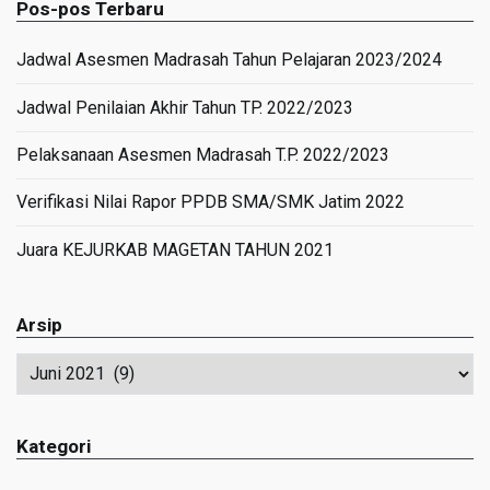
Pos-pos Terbaru
Jadwal Asesmen Madrasah Tahun Pelajaran 2023/2024
Jadwal Penilaian Akhir Tahun TP. 2022/2023
Pelaksanaan Asesmen Madrasah T.P. 2022/2023
Verifikasi Nilai Rapor PPDB SMA/SMK Jatim 2022
Juara KEJURKAB MAGETAN TAHUN 2021
Arsip
Arsip
Kategori