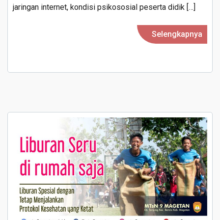
jaringan internet, kondisi psikososial peserta didik […]
COVID-
19
Selengkapnya