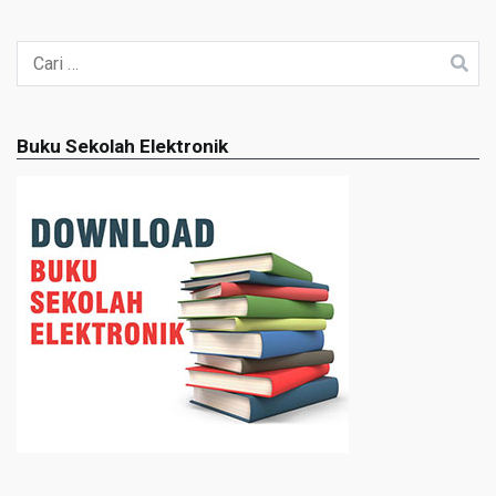
Cari
untuk:
Buku Sekolah Elektronik