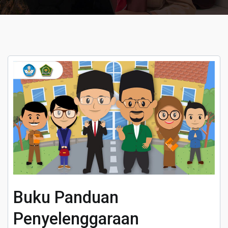
Buku Panduan
Penyelenggaraan