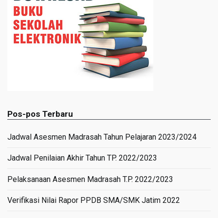
Pos-pos Terbaru
Jadwal Asesmen Madrasah Tahun Pelajaran 2023/2024
Jadwal Penilaian Akhir Tahun TP. 2022/2023
Pelaksanaan Asesmen Madrasah T.P. 2022/2023
Verifikasi Nilai Rapor PPDB SMA/SMK Jatim 2022