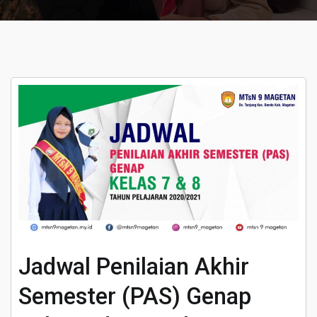
Jadwal Penilaian Akhir
Semester (PAS) Genap