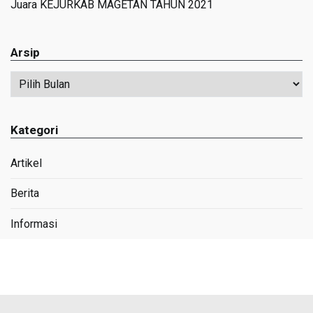
Juara KEJURKAB MAGETAN TAHUN 2021
Arsip
Arsip
Kategori
Artikel
Berita
Informasi