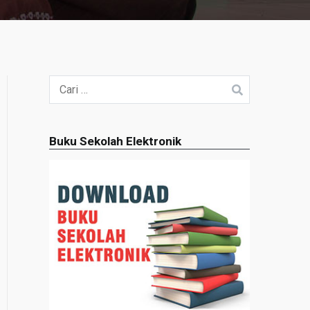
Cari
untuk:
Buku Sekolah Elektronik