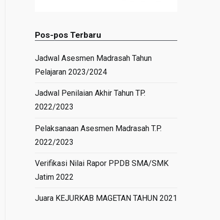
Pos-pos Terbaru
Jadwal Asesmen Madrasah Tahun
Pelajaran 2023/2024
Jadwal Penilaian Akhir Tahun TP.
2022/2023
Pelaksanaan Asesmen Madrasah T.P.
2022/2023
Verifikasi Nilai Rapor PPDB SMA/SMK
Jatim 2022
Juara KEJURKAB MAGETAN TAHUN 2021