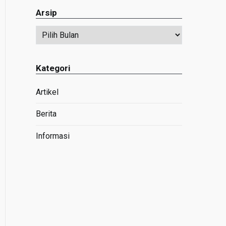
Arsip
Arsip
Kategori
Artikel
Berita
Informasi