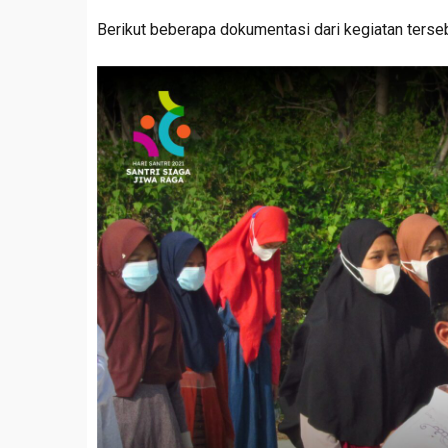
Tahun
Berikut beberapa dokumentasi dari kegiatan terseb
2021